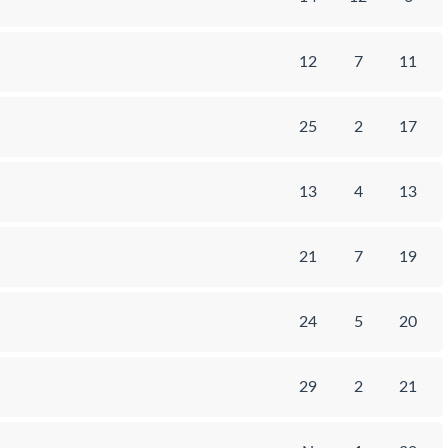
12
7
11
25
2
17
13
4
13
21
7
19
24
5
20
29
2
21