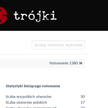
Notowanie 1380
Statystyki bieżącego notowania
liczba wszystkich utworów
50
liczba utworów polskich
17