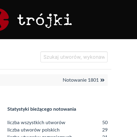
Notowanie 1801
Statystyki bieżącego notowania
liczba wszystkich utworów
50
liczba utworów polskich
29