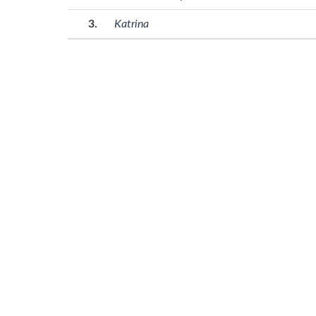
Katrina